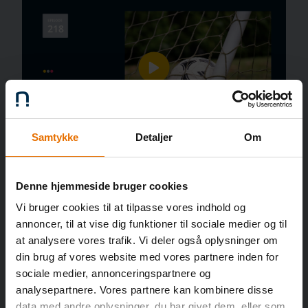
Samtykke
Detaljer
Om
Denne hjemmeside bruger cookies
Tilbage til oversigten
Vi bruger cookies til at tilpasse vores indhold og
annoncer, til at vise dig funktioner til sociale medier og til
at analysere vores trafik. Vi deler også oplysninger om
din brug af vores website med vores partnere inden for
sociale medier, annonceringspartnere og
analysepartnere. Vores partnere kan kombinere disse
data med andre oplysninger, du har givet dem, eller som