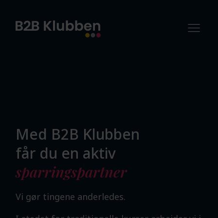
Med B2B Klubben
får du en aktiv
sparringspartner
Vi gør tingene anderledes.