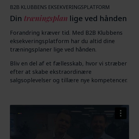
B2B KLUBBENS EKSEKVERINGSPLATFORM
Din
træningsplan
lige ved hånden
Forandring kræver tid. Med B2B Klubbens
eksekveringsplatform har du altid dine
træningsplaner lige ved hånden.
Bliv en del af et fællesskab, hvor vi stræber
efter at skabe ekstraordinære
salgsoplevelser og tillære nye kompetencer.