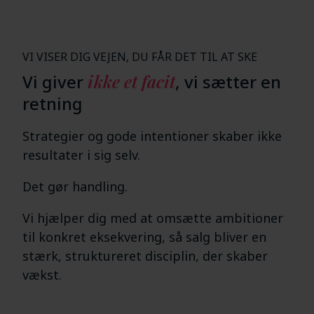
VI VISER DIG VEJEN, DU FÅR DET TIL AT SKE
Vi giver
ikke et facit
, vi sætter en
retning
Strategier og gode intentioner skaber ikke
resultater i sig selv.
Det gør handling.
Vi hjælper dig med at omsætte ambitioner
til konkret eksekvering, så salg bliver en
stærk, struktureret disciplin, der skaber
vækst.