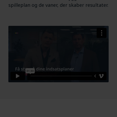
spilleplan og de vaner, der skaber resultater.