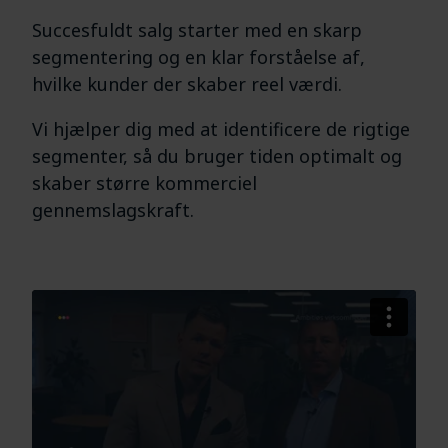
Succesfuldt salg starter med en skarp
segmentering og en klar forståelse af,
hvilke kunder der skaber reel værdi.
Vi hjælper dig med at identificere de rigtige
segmenter, så du bruger tiden optimalt og
skaber større kommerciel
gennemslagskraft.