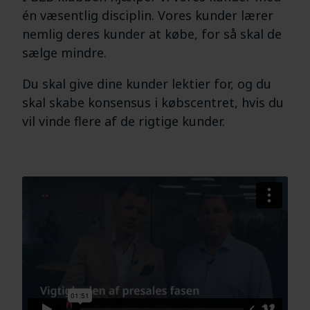
én væsentlig disciplin. Vores kunder lærer
nemlig deres kunder at købe, for så skal de
sælge mindre.
Du skal give dine kunder lektier for, og du
skal skabe konsensus i købscentret, hvis du
vil vinde flere af de rigtige kunder.