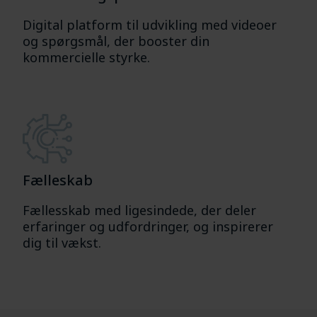
Digital platform til udvikling med videoer
og spørgsmål, der booster din
kommercielle styrke.
Fælleskab
Fællesskab med ligesindede, der deler
erfaringer og udfordringer, og inspirerer
dig til vækst.