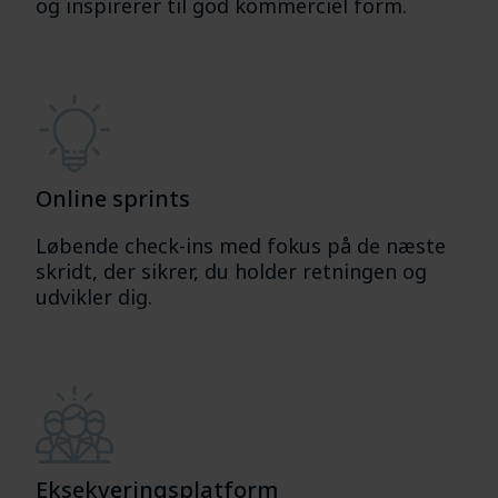
og inspirerer til god kommerciel form.
Online sprints
Løbende check-ins med fokus på de næste
skridt, der sikrer, du holder retningen og
udvikler dig.
Eksekveringsplatform