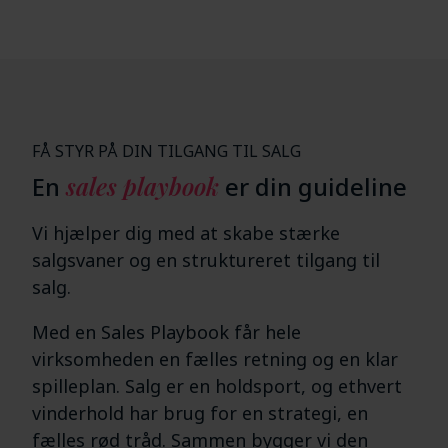
FÅ STYR PÅ DIN TILGANG TIL SALG
En
sales playbook
er din guideline
Vi hjælper dig med at skabe stærke
salgsvaner og en struktureret tilgang til
salg.
Med en Sales Playbook får hele
virksomheden en fælles retning og en klar
spilleplan. Salg er en holdsport, og ethvert
vinderhold har brug for en strategi, en
fælles rød tråd. Sammen bygger vi den