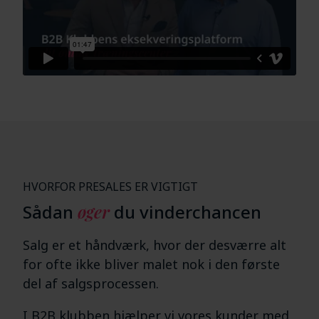
HVORFOR PRESALES ER VIGTIGT
Sådan
øger
du vinderchancen
Salg er et håndværk, hvor der desværre alt
for ofte ikke bliver malet nok i den første
del af salgsprocessen.
I B2B klubben hjælper vi vores kunder med