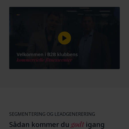
SEGMENTERING OG LEADGENERERING
Sådan kommer du
godt
igang