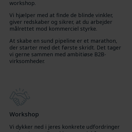
workshop.
Vi hjælper med at finde de blinde vinkler,
giver redskaber og sikrer, at du arbejder
målrettet mod kommerciel styrke.
At skabe en sund pipeline er et marathon,
der starter med det første skridt. Det tager
vi gerne sammen med ambitiøse B2B-
virksomheder.
Workshop
Vi dykker ned i jeres konkrete udfordringer