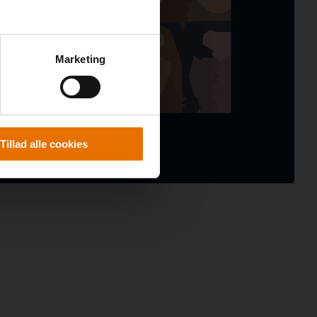
Marketing
Tillad alle cookies