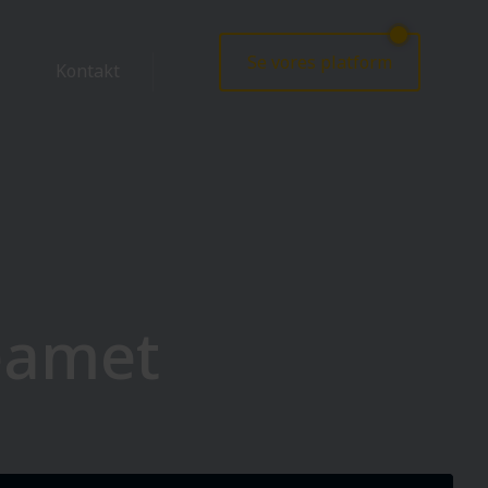
Se vores platform
Kontakt
teamet