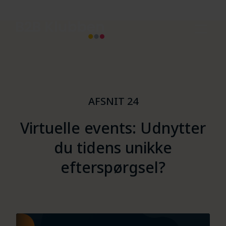
AFSNIT 24
Virtuelle events: Udnytter
du tidens unikke
efterspørgsel?