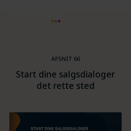
AFSNIT 66
Start dine salgsdialoger
det rette sted