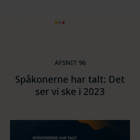
AFSNIT 96
Spåkonerne har talt: Det
ser vi ske i 2023