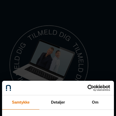
Samtykke
Detaljer
Om