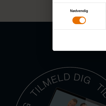
Samtykkevalg
Nødvendig