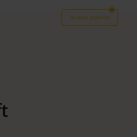
Se vores platform
t