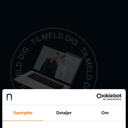
Samtykke
Detaljer
Om