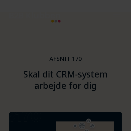
AFSNIT 170
Skal dit CRM-system
arbejde for dig