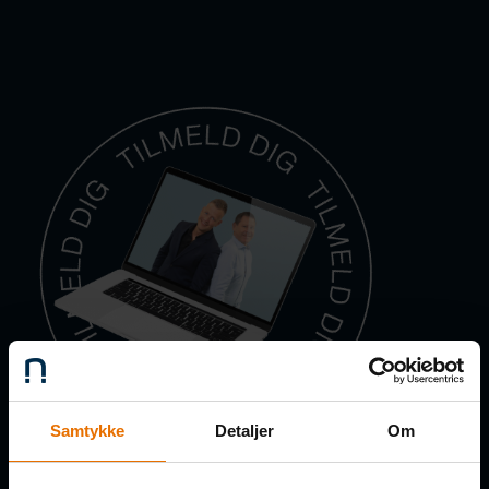
Samtykke
Detaljer
Om