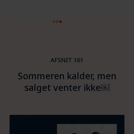
AFSNIT 161
Sommeren kalder, men
salget venter ikke￼