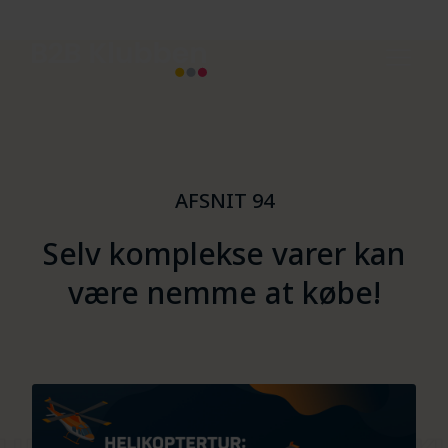
AFSNIT 94
Selv komplekse varer kan
være nemme at købe!