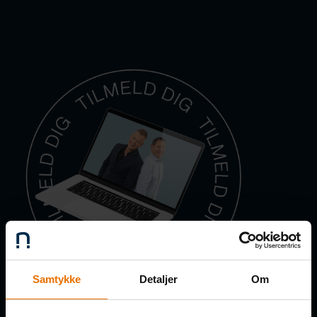
Samtykke
Detaljer
Om