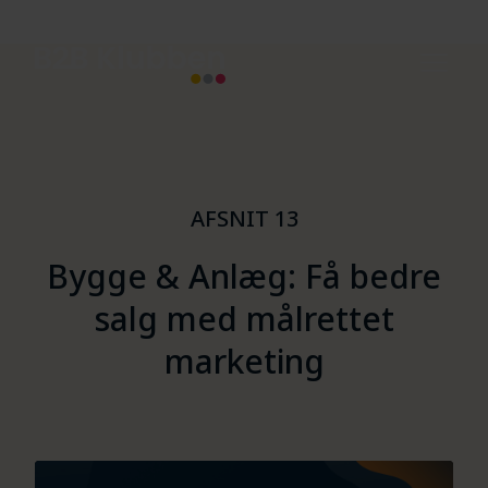
AFSNIT 13
Bygge & Anlæg: Få bedre
salg med målrettet
marketing