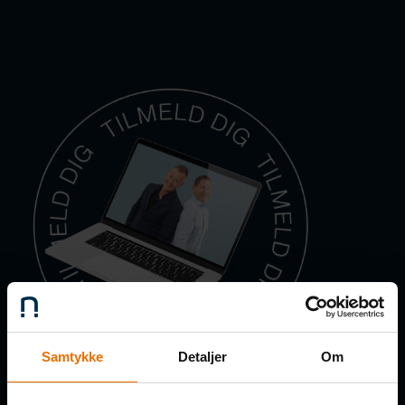
Samtykke
Detaljer
Om