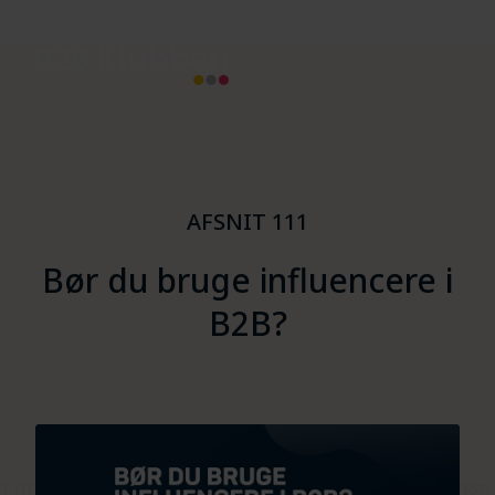
AFSNIT 111
Bør du bruge influencere i
B2B?