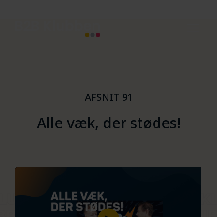
AFSNIT 91
Alle væk, der stødes!