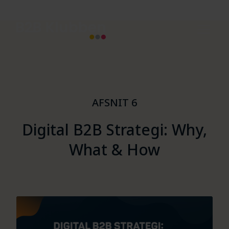
AFSNIT 6
Digital B2B Strategi: Why,
What & How