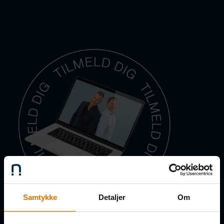
Samtykke
Detaljer
Om