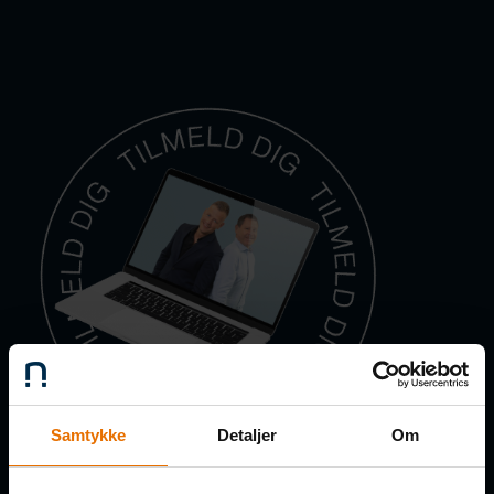
Samtykke
Detaljer
Om