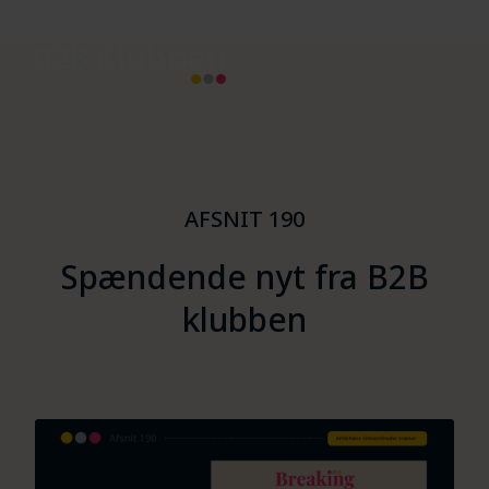
AFSNIT 190
Spændende nyt fra B2B
klubben