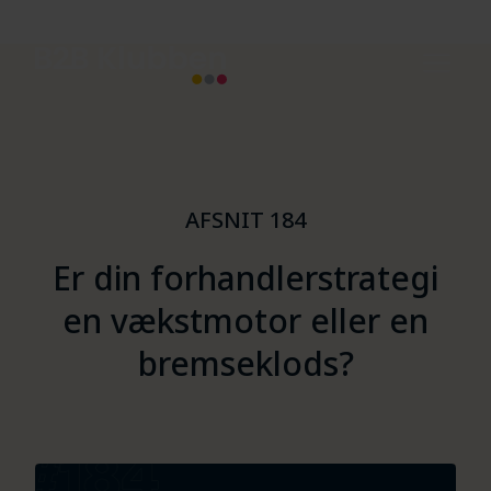
AFSNIT 184
Er din forhandlerstrategi
en vækstmotor eller en
bremseklods?