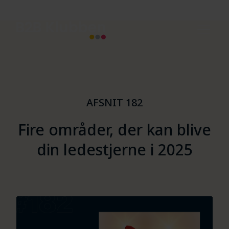
AFSNIT 182
Fire områder, der kan blive
din ledestjerne i 2025