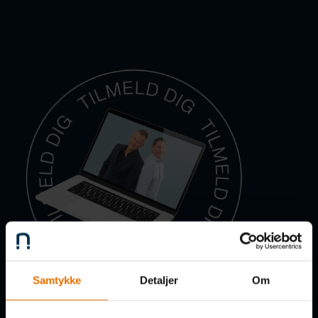
Samtykke
Detaljer
Om