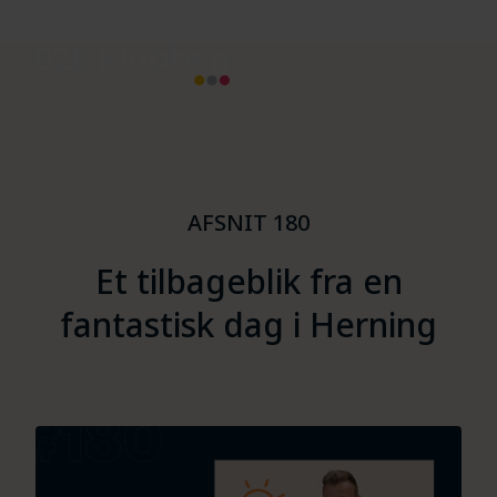
AFSNIT 180
Et tilbageblik fra en
fantastisk dag i Herning