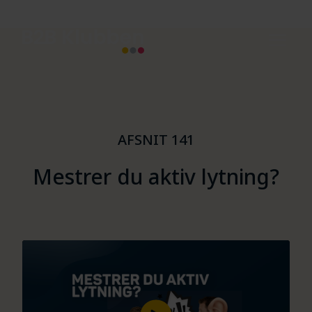
AFSNIT 141
Mestrer du aktiv lytning?