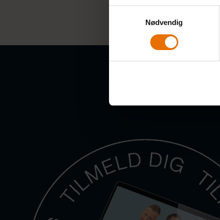
Samtykkevalg
Nødvendig