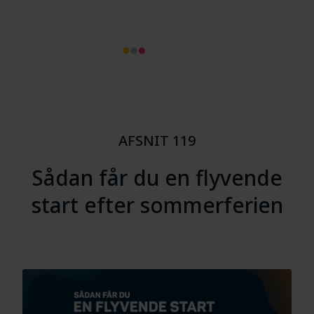
AFSNIT 119
Sådan får du en flyvende
start efter sommerferien