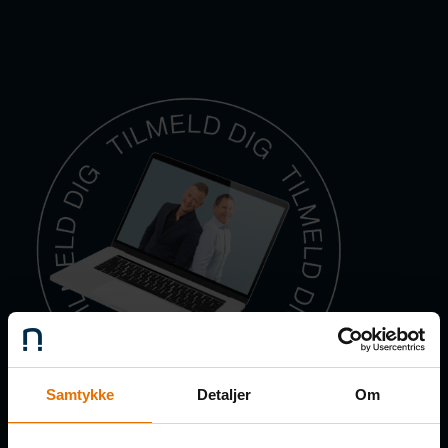
Samtykke
Detaljer
Om